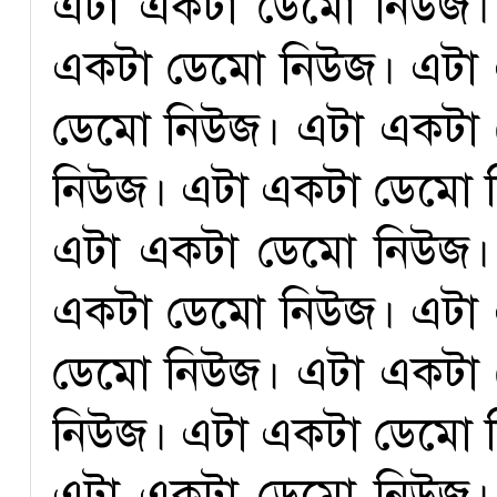
এটা একটা ডেমো নিউজ।
একটা ডেমো নিউজ। এটা
ডেমো নিউজ। এটা একটা
নিউজ। এটা একটা ডেমো 
এটা একটা ডেমো নিউজ।
একটা ডেমো নিউজ। এটা
ডেমো নিউজ। এটা একটা
নিউজ। এটা একটা ডেমো 
এটা একটা ডেমো নিউজ।