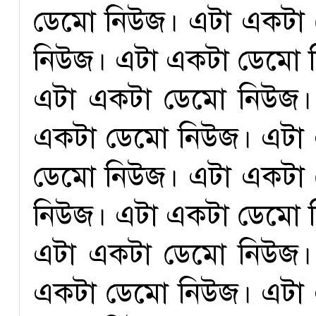
ডেমো নিউজ। এটা একটা
নিউজ। এটা একটা ডেমো 
এটা একটা ডেমো নিউজ।
একটা ডেমো নিউজ। এটা
ডেমো নিউজ। এটা একটা
নিউজ। এটা একটা ডেমো 
এটা একটা ডেমো নিউজ।
একটা ডেমো নিউজ। এটা