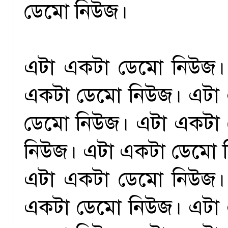
ডেমো নিউজ।
এটা একটা ডেমো নিউজ।
একটা ডেমো নিউজ। এটা
ডেমো নিউজ। এটা একটা
নিউজ। এটা একটা ডেমো 
এটা একটা ডেমো নিউজ।
একটা ডেমো নিউজ। এটা