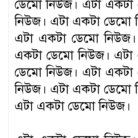
ডেমো নিউজ। এটা একটা
নিউজ। এটা একটা ডেমো 
এটা একটা ডেমো নিউজ।
একটা ডেমো নিউজ। এটা
ডেমো নিউজ। এটা একটা
নিউজ। এটা একটা ডেমো 
এটা একটা ডেমো নিউজ।