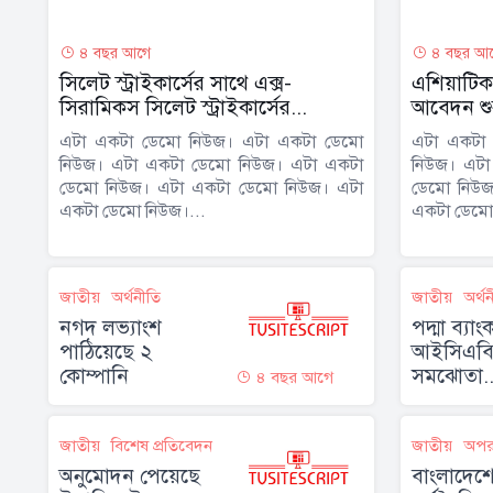
৪ বছর আগে
৪ বছর আ
সিলেট স্ট্রাইকার্সের সাথে এক্স-
এশিয়াটিক
সিরামিকস সিলেট স্ট্রাইকার্সের...
আবেদন শুর
এটা একটা ডেমো নিউজ। এটা একটা ডেমো
এটা একটা
নিউজ। এটা একটা ডেমো নিউজ। এটা একটা
নিউজ। এটা
ডেমো নিউজ। এটা একটা ডেমো নিউজ। এটা
ডেমো নিউজ
একটা ডেমো নিউজ।...
একটা ডেমো 
জাতীয়
অর্থনীতি
জাতীয়
অর্থ
নগদ লভ্যাংশ
পদ্মা ব্যা
পাঠিয়েছে ২
আইসিএবি’
কোম্পানি
সমঝোতা..
৪ বছর আগে
জাতীয়
বিশেষ প্রতিবেদন
জাতীয়
অপর
অনুমোদন পেয়েছে
বাংলাদেশ