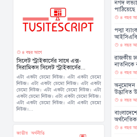
নগদ লভ্য
পাঠিয়েছে 
৪ বছর আ
পদ্মা ব্যা
আইসিএবি’
৪ বছর আ
৪ বছর আগে
রাজকীয় ঢ
সিলেট স্ট্রাইকার্সের সাথে এক্স-
নাতনিকে ব
সিরামিকস সিলেট স্ট্রাইকার্সের...
৪ বছর আ
এটা একটা ডেমো নিউজ। এটা একটা ডেমো
নিউজ। এটা একটা ডেমো নিউজ। এটা একটা
অনুমোদন 
ডেমো নিউজ। এটা একটা ডেমো নিউজ। এটা
উদ্ভাবিত উচ
একটা ডেমো নিউজ। এটা একটা ডেমো নিউজ।
৪ বছর আ
এটা একটা ডেমো নিউজ। এটা একটা ডেমো
নিউজ।...
বাংলাদেশ
অর্থনৈতিক প
৪ বছর আ
জাতীয়
অর্থনীতি