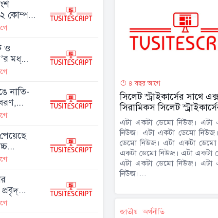
াংশ
২ কোম্প...
গে
ংক ও
র মধ্...
গে
৪ বছর আগে
ঙে নাতি-
সিলেট স্ট্রাইকার্সের সাথে এক্
রণ,...
সিরামিকস সিলেট স্ট্রাইকার্সে
গে
এটা একটা ডেমো নিউজ। এটা 
নিউজ। এটা একটা ডেমো নিউজ
পেয়েছে
ডেমো নিউজ। এটা একটা ডেমো
্চ...
একটা ডেমো নিউজ। এটা একটা 
গে
এটা একটা ডেমো নিউজ। এটা 
নিউজ।...
ের
্রবৃদ্...
গে
জাতীয়
অর্থনীতি