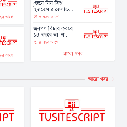
জেনে নিন বিশ্ব
ইজতেমার জেলাভ...
৪ বছর আগে
ছর আগে
জনগণ বিচার করবে
১৪ বছরে আ. ল...
৪ বছর আগে
আরো খবর
ছর আগে
আরো খবর