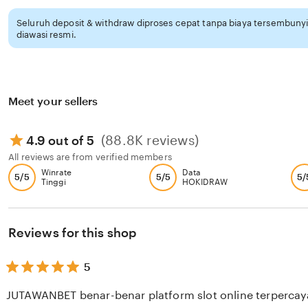
Seluruh deposit & withdraw diproses cepat tanpa biaya tersembunyi
diawasi resmi.
Meet your sellers
(88.8K reviews)
4.9 out of 5
All reviews are from verified members
Winrate
Data
5/5
5/5
5/
Tinggi
HOKIDRAW
Reviews for this shop
5
5
out
of
JUTAWANBET benar-benar platform slot online terpercaya
5