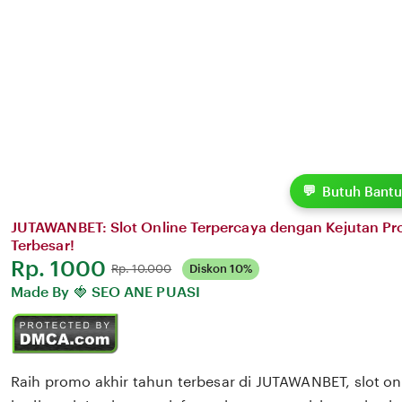
💬
Butuh Bantu
JUTAWANBET: Slot Online Terpercaya dengan Kejutan Pr
Terbesar!
Price:
Rp. 1000
Original
Rp. 10.000
Diskon 10%
Price:
Made By 🍓 SEO ANE PUASI
Raih promo akhir tahun terbesar di JUTAWANBET, slot on