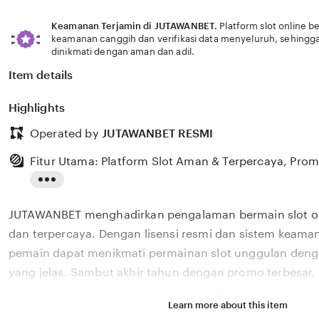
Keamanan Terjamin di JUTAWANBET.
Platform slot online be
keamanan canggih dan verifikasi data menyeluruh, sehingg
dinikmati dengan aman dan adil.
Item details
Highlights
Operated by
JUTAWANBET RESMI
Read
the
JUTAWANBET menghadirkan pengalaman bermain slot onl
full
dan terpercaya. Dengan lisensi resmi dan sistem keamana
description
pemain dapat menikmati permainan slot unggulan den
yang jelas. Sambut akhir tahun dengan promo terbesar,
deposit, cashback, hingga hadiah eksklusif untuk memb
Learn more about this item
Login atau daftar sekarang di JUTAWANBET untuk raih ja