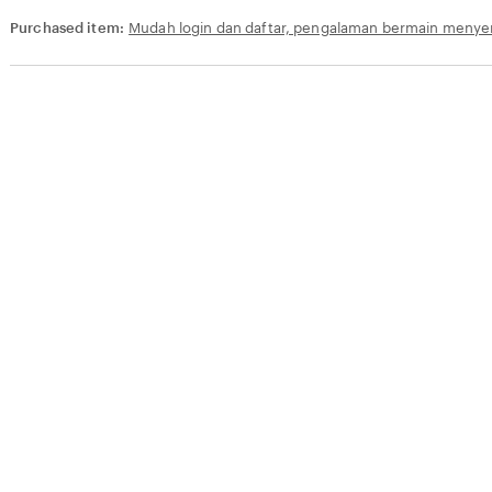
n
a
Purchased item:
Mudah login dan daftar, pengalaman bermain meny
g
S
r
e
e
t
v
i
i
a
e
w
w
a
b
n
y
B
u
d
i
S
a
n