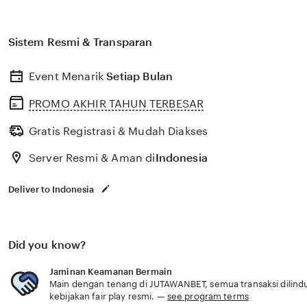
keseruan bermain slot di platform terpercaya!
Sistem Resmi & Transparan
Event Menarik
Setiap Bulan
PROMO AKHIR TAHUN TERBESAR
Gratis Registrasi & Mudah Diakses
Server Resmi & Aman di
Indonesia
Deliver to Indonesia
Did you know?
Jaminan Keamanan Bermain
Main dengan tenang di JUTAWANBET, semua transaksi dilindu
kebijakan fair play resmi. —
see program terms