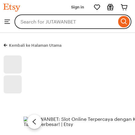
Etsy
Sign in
Skip
to
Search
Browse
ontent
for
items
or
shops
Kembali ke Halaman Utama