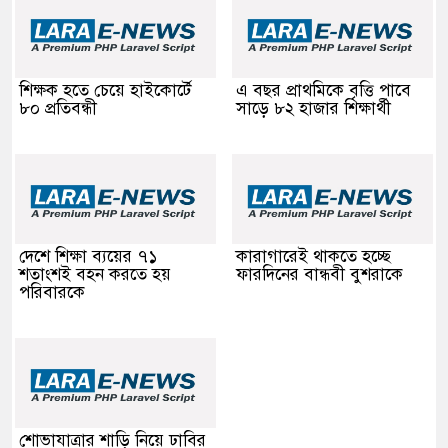
শিক্ষক হতে চেয়ে হাইকোর্টে
এ বছর প্রাথমিকে বৃত্তি পাবে
৮০ প্রতিবন্ধী
সাড়ে ৮২ হাজার শিক্ষার্থী
দেশে শিক্ষা ব্যয়ের ৭১
কারাগারেই থাকতে হচ্ছে
শতাংশই বহন করতে হয়
ফারদিনের বান্ধবী বুশরাকে
পরিবারকে
শোভাযাত্রার শাড়ি নিয়ে ঢাবির