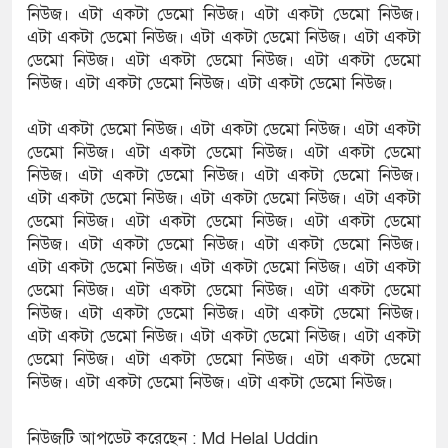
নিউজ। এটা একটা ডেমো নিউজ। এটা একটা ডেমো নিউজ।
এটা একটা ডেমো নিউজ। এটা একটা ডেমো নিউজ। এটা একটা
ডেমো নিউজ। এটা একটা ডেমো নিউজ। এটা একটা ডেমো
নিউজ। এটা একটা ডেমো নিউজ। এটা একটা ডেমো নিউজ।
এটা একটা ডেমো নিউজ। এটা একটা ডেমো নিউজ। এটা একটা
ডেমো নিউজ। এটা একটা ডেমো নিউজ। এটা একটা ডেমো
নিউজ। এটা একটা ডেমো নিউজ। এটা একটা ডেমো নিউজ।
এটা একটা ডেমো নিউজ। এটা একটা ডেমো নিউজ। এটা একটা
ডেমো নিউজ। এটা একটা ডেমো নিউজ। এটা একটা ডেমো
নিউজ। এটা একটা ডেমো নিউজ। এটা একটা ডেমো নিউজ।
এটা একটা ডেমো নিউজ। এটা একটা ডেমো নিউজ। এটা একটা
ডেমো নিউজ। এটা একটা ডেমো নিউজ। এটা একটা ডেমো
নিউজ। এটা একটা ডেমো নিউজ। এটা একটা ডেমো নিউজ।
এটা একটা ডেমো নিউজ। এটা একটা ডেমো নিউজ। এটা একটা
ডেমো নিউজ। এটা একটা ডেমো নিউজ। এটা একটা ডেমো
নিউজ। এটা একটা ডেমো নিউজ। এটা একটা ডেমো নিউজ।
নিউজটি আপডেট করেছেন : Md Helal Uddin