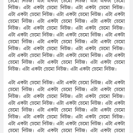
ডেমো নিউজ। এটা একটা ডেমো নিউজ। এটা একটা ডেমো
নিউজ। এটা একটা ডেমো নিউজ। এটা একটা ডেমো নিউজ।
এটা একটা ডেমো নিউজ। এটা একটা ডেমো নিউজ। এটা একটা
ডেমো নিউজ। এটা একটা ডেমো নিউজ। এটা একটা ডেমো
নিউজ। এটা একটা ডেমো নিউজ। এটা একটা ডেমো নিউজ।
এটা একটা ডেমো নিউজ। এটা একটা ডেমো নিউজ। এটা একটা
ডেমো নিউজ। এটা একটা ডেমো নিউজ। এটা একটা ডেমো
নিউজ। এটা একটা ডেমো নিউজ। এটা একটা ডেমো নিউজ।
এটা একটা ডেমো নিউজ। এটা একটা ডেমো নিউজ। এটা একটা
ডেমো নিউজ। এটা একটা ডেমো নিউজ। এটা একটা ডেমো
নিউজ। এটা একটা ডেমো নিউজ। এটা একটা ডেমো নিউজ।
এটা একটা ডেমো নিউজ। এটা একটা ডেমো নিউজ। এটা একটা
ডেমো নিউজ। এটা একটা ডেমো নিউজ। এটা একটা ডেমো
নিউজ। এটা একটা ডেমো নিউজ। এটা একটা ডেমো নিউজ।
এটা একটা ডেমো নিউজ। এটা একটা ডেমো নিউজ। এটা একটা
ডেমো নিউজ। এটা একটা ডেমো নিউজ। এটা একটা ডেমো
নিউজ। এটা একটা ডেমো নিউজ। এটা একটা ডেমো নিউজ।
এটা একটা ডেমো নিউজ। এটা একটা ডেমো নিউজ। এটা একটা
ডেমো নিউজ। এটা একটা ডেমো নিউজ। এটা একটা ডেমো