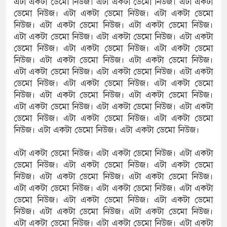
এটা একটা ডেমো নিউজ। এটা একটা ডেমো নিউজ। এটা একটা
ডেমো নিউজ। এটা একটা ডেমো নিউজ। এটা একটা ডেমো
নিউজ। এটা একটা ডেমো নিউজ। এটা একটা ডেমো নিউজ।
এটা একটা ডেমো নিউজ। এটা একটা ডেমো নিউজ। এটা একটা
ডেমো নিউজ। এটা একটা ডেমো নিউজ। এটা একটা ডেমো
নিউজ। এটা একটা ডেমো নিউজ। এটা একটা ডেমো নিউজ।
এটা একটা ডেমো নিউজ। এটা একটা ডেমো নিউজ। এটা একটা
ডেমো নিউজ। এটা একটা ডেমো নিউজ। এটা একটা ডেমো
নিউজ। এটা একটা ডেমো নিউজ। এটা একটা ডেমো নিউজ।
এটা একটা ডেমো নিউজ। এটা একটা ডেমো নিউজ। এটা একটা
ডেমো নিউজ। এটা একটা ডেমো নিউজ। এটা একটা ডেমো
নিউজ। এটা একটা ডেমো নিউজ। এটা একটা ডেমো নিউজ।
এটা একটা ডেমো নিউজ। এটা একটা ডেমো নিউজ। এটা একটা
ডেমো নিউজ। এটা একটা ডেমো নিউজ। এটা একটা ডেমো
নিউজ। এটা একটা ডেমো নিউজ। এটা একটা ডেমো নিউজ।
এটা একটা ডেমো নিউজ। এটা একটা ডেমো নিউজ। এটা একটা
ডেমো নিউজ। এটা একটা ডেমো নিউজ। এটা একটা ডেমো
নিউজ। এটা একটা ডেমো নিউজ। এটা একটা ডেমো নিউজ।
এটা একটা ডেমো নিউজ। এটা একটা ডেমো নিউজ। এটা একটা