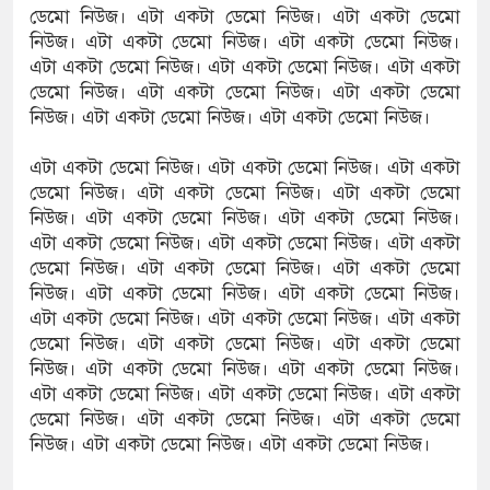
ডেমো নিউজ। এটা একটা ডেমো নিউজ। এটা একটা ডেমো
নিউজ। এটা একটা ডেমো নিউজ। এটা একটা ডেমো নিউজ।
এটা একটা ডেমো নিউজ। এটা একটা ডেমো নিউজ। এটা একটা
ডেমো নিউজ। এটা একটা ডেমো নিউজ। এটা একটা ডেমো
নিউজ। এটা একটা ডেমো নিউজ। এটা একটা ডেমো নিউজ।
এটা একটা ডেমো নিউজ। এটা একটা ডেমো নিউজ। এটা একটা
ডেমো নিউজ। এটা একটা ডেমো নিউজ। এটা একটা ডেমো
নিউজ। এটা একটা ডেমো নিউজ। এটা একটা ডেমো নিউজ।
এটা একটা ডেমো নিউজ। এটা একটা ডেমো নিউজ। এটা একটা
ডেমো নিউজ। এটা একটা ডেমো নিউজ। এটা একটা ডেমো
নিউজ। এটা একটা ডেমো নিউজ। এটা একটা ডেমো নিউজ।
এটা একটা ডেমো নিউজ। এটা একটা ডেমো নিউজ। এটা একটা
ডেমো নিউজ। এটা একটা ডেমো নিউজ। এটা একটা ডেমো
নিউজ। এটা একটা ডেমো নিউজ। এটা একটা ডেমো নিউজ।
এটা একটা ডেমো নিউজ। এটা একটা ডেমো নিউজ। এটা একটা
ডেমো নিউজ। এটা একটা ডেমো নিউজ। এটা একটা ডেমো
নিউজ। এটা একটা ডেমো নিউজ। এটা একটা ডেমো নিউজ।