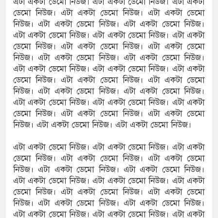
এটা একটা ডেমো নিউজ। এটা একটা ডেমো নিউজ। এটা একটা
ডেমো নিউজ। এটা একটা ডেমো নিউজ। এটা একটা ডেমো
নিউজ। এটা একটা ডেমো নিউজ। এটা একটা ডেমো নিউজ।
এটা একটা ডেমো নিউজ। এটা একটা ডেমো নিউজ। এটা একটা
ডেমো নিউজ। এটা একটা ডেমো নিউজ। এটা একটা ডেমো
নিউজ। এটা একটা ডেমো নিউজ। এটা একটা ডেমো নিউজ।
এটা একটা ডেমো নিউজ। এটা একটা ডেমো নিউজ। এটা একটা
ডেমো নিউজ। এটা একটা ডেমো নিউজ। এটা একটা ডেমো
নিউজ। এটা একটা ডেমো নিউজ। এটা একটা ডেমো নিউজ।
এটা একটা ডেমো নিউজ। এটা একটা ডেমো নিউজ। এটা একটা
ডেমো নিউজ। এটা একটা ডেমো নিউজ। এটা একটা ডেমো
নিউজ। এটা একটা ডেমো নিউজ। এটা একটা ডেমো নিউজ।
এটা একটা ডেমো নিউজ। এটা একটা ডেমো নিউজ। এটা একটা
ডেমো নিউজ। এটা একটা ডেমো নিউজ। এটা একটা ডেমো
নিউজ। এটা একটা ডেমো নিউজ। এটা একটা ডেমো নিউজ।
এটা একটা ডেমো নিউজ। এটা একটা ডেমো নিউজ। এটা একটা
ডেমো নিউজ। এটা একটা ডেমো নিউজ। এটা একটা ডেমো
নিউজ। এটা একটা ডেমো নিউজ। এটা একটা ডেমো নিউজ।
এটা একটা ডেমো নিউজ। এটা একটা ডেমো নিউজ। এটা একটা