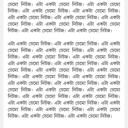
ডেমো নিউজ। এটা একটা ডেমো নিউজ। এটা একটা ডেমো
নিউজ। এটা একটা ডেমো নিউজ। এটা একটা ডেমো নিউজ।
এটা একটা ডেমো নিউজ। এটা একটা ডেমো নিউজ। এটা একটা
ডেমো নিউজ। এটা একটা ডেমো নিউজ। এটা একটা ডেমো
নিউজ। এটা একটা ডেমো নিউজ। এটা একটা ডেমো নিউজ।
এটা একটা ডেমো নিউজ। এটা একটা ডেমো নিউজ। এটা একটা
ডেমো নিউজ। এটা একটা ডেমো নিউজ। এটা একটা ডেমো
নিউজ। এটা একটা ডেমো নিউজ। এটা একটা ডেমো নিউজ।
এটা একটা ডেমো নিউজ। এটা একটা ডেমো নিউজ। এটা একটা
ডেমো নিউজ। এটা একটা ডেমো নিউজ। এটা একটা ডেমো
নিউজ। এটা একটা ডেমো নিউজ। এটা একটা ডেমো নিউজ।
এটা একটা ডেমো নিউজ। এটা একটা ডেমো নিউজ। এটা একটা
ডেমো নিউজ। এটা একটা ডেমো নিউজ। এটা একটা ডেমো
নিউজ। এটা একটা ডেমো নিউজ। এটা একটা ডেমো নিউজ।
এটা একটা ডেমো নিউজ। এটা একটা ডেমো নিউজ। এটা একটা
ডেমো নিউজ। এটা একটা ডেমো নিউজ। এটা একটা ডেমো
নিউজ। এটা একটা ডেমো নিউজ। এটা একটা ডেমো নিউজ।