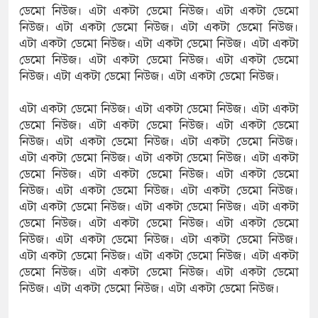
ডেমো নিউজ। এটা একটা ডেমো নিউজ। এটা একটা ডেমো
নিউজ। এটা একটা ডেমো নিউজ। এটা একটা ডেমো নিউজ।
এটা একটা ডেমো নিউজ। এটা একটা ডেমো নিউজ। এটা একটা
ডেমো নিউজ। এটা একটা ডেমো নিউজ। এটা একটা ডেমো
নিউজ। এটা একটা ডেমো নিউজ। এটা একটা ডেমো নিউজ।
এটা একটা ডেমো নিউজ। এটা একটা ডেমো নিউজ। এটা একটা
ডেমো নিউজ। এটা একটা ডেমো নিউজ। এটা একটা ডেমো
নিউজ। এটা একটা ডেমো নিউজ। এটা একটা ডেমো নিউজ।
এটা একটা ডেমো নিউজ। এটা একটা ডেমো নিউজ। এটা একটা
ডেমো নিউজ। এটা একটা ডেমো নিউজ। এটা একটা ডেমো
নিউজ। এটা একটা ডেমো নিউজ। এটা একটা ডেমো নিউজ।
এটা একটা ডেমো নিউজ। এটা একটা ডেমো নিউজ। এটা একটা
ডেমো নিউজ। এটা একটা ডেমো নিউজ। এটা একটা ডেমো
নিউজ। এটা একটা ডেমো নিউজ। এটা একটা ডেমো নিউজ।
এটা একটা ডেমো নিউজ। এটা একটা ডেমো নিউজ। এটা একটা
ডেমো নিউজ। এটা একটা ডেমো নিউজ। এটা একটা ডেমো
নিউজ। এটা একটা ডেমো নিউজ। এটা একটা ডেমো নিউজ।