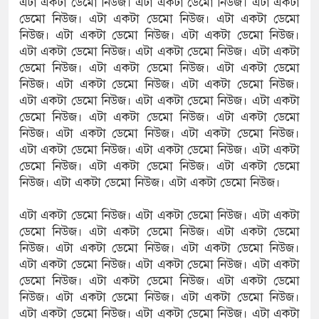
এটা একটা ডেমো নিউজ। এটা একটা ডেমো নিউজ। এটা একটা
ডেমো নিউজ। এটা একটা ডেমো নিউজ। এটা একটা ডেমো
নিউজ। এটা একটা ডেমো নিউজ। এটা একটা ডেমো নিউজ।
এটা একটা ডেমো নিউজ। এটা একটা ডেমো নিউজ। এটা একটা
ডেমো নিউজ। এটা একটা ডেমো নিউজ। এটা একটা ডেমো
নিউজ। এটা একটা ডেমো নিউজ। এটা একটা ডেমো নিউজ।
এটা একটা ডেমো নিউজ। এটা একটা ডেমো নিউজ। এটা একটা
ডেমো নিউজ। এটা একটা ডেমো নিউজ। এটা একটা ডেমো
নিউজ। এটা একটা ডেমো নিউজ। এটা একটা ডেমো নিউজ।
এটা একটা ডেমো নিউজ। এটা একটা ডেমো নিউজ। এটা একটা
ডেমো নিউজ। এটা একটা ডেমো নিউজ। এটা একটা ডেমো
নিউজ। এটা একটা ডেমো নিউজ। এটা একটা ডেমো নিউজ।
এটা একটা ডেমো নিউজ। এটা একটা ডেমো নিউজ। এটা একটা
ডেমো নিউজ। এটা একটা ডেমো নিউজ। এটা একটা ডেমো
নিউজ। এটা একটা ডেমো নিউজ। এটা একটা ডেমো নিউজ।
এটা একটা ডেমো নিউজ। এটা একটা ডেমো নিউজ। এটা একটা
ডেমো নিউজ। এটা একটা ডেমো নিউজ। এটা একটা ডেমো
নিউজ। এটা একটা ডেমো নিউজ। এটা একটা ডেমো নিউজ।
এটা একটা ডেমো নিউজ। এটা একটা ডেমো নিউজ। এটা একটা