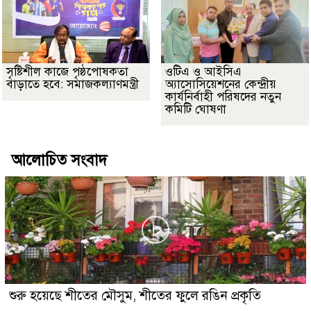
সৃষ্টিশীল কাজে পৃষ্ঠপোষকতা
ওটিএ ও আইসিএ
বাড়াতে হবে: সমাজকল্যাণমন্ত্রী
অ্যাসোসিয়েশনের কেন্দ্রীয়
কার্যনির্বাহী পরিষদের নতুন
কমিটি ঘোষণা
আলোচিত সংবাদ
শুরু হয়েছে শীতের মৌসুম, শীতের ফুলে রঙিন প্রকৃতি