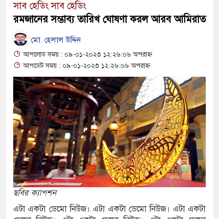
সাব হেডিং সাব হেডিং
রাষ্ট্রদূত
রমজানের সম্ভাব্য তারিখ ঘোষণা করল আরব আমিরাত
বাংলাদেশের পাসপোর্টের মান অনেক বেড়েছে:
মো. হেলাল উদ্দিন
২০২৩ সালে কতজন হজে যেতে পারবেন জানা
আপলোড সময় : ০৯-০১-২০২৩ ১২:২৬:০৬ অপরাহ্ন
আপডেট সময় : ০৯-০১-২০২৩ ১২:২৬:০৬ অপরাহ্ন
ছবির ক্যাপশন
এটা একটা ডেমো নিউজ। এটা একটা ডেমো নিউজ। এটা একটা