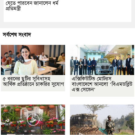
যেতে পারবেন জানালেন ধর্ম
প্রতিমন্ত্রী
সর্বশেষ সংবাদ
৫ ধরনের ছুটির সুবিধাসহ
এক্সিকিউটিভ মোটরস
আর্থিক প্রতিষ্ঠানে চাকরির সুযোগ
বাংলাদেশে আনলো ‘বিএমডব্লিউ
এক্স সেভেন’