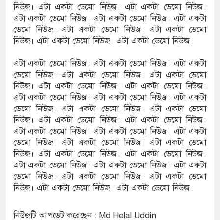
নিউজ। এটা একটা ডেমো নিউজ। এটা একটা ডেমো নিউজ।
এটা একটা ডেমো নিউজ। এটা একটা ডেমো নিউজ। এটা একটা
ডেমো নিউজ। এটা একটা ডেমো নিউজ। এটা একটা ডেমো
নিউজ। এটা একটা ডেমো নিউজ। এটা একটা ডেমো নিউজ।
এটা একটা ডেমো নিউজ। এটা একটা ডেমো নিউজ। এটা একটা
ডেমো নিউজ। এটা একটা ডেমো নিউজ। এটা একটা ডেমো
নিউজ। এটা একটা ডেমো নিউজ। এটা একটা ডেমো নিউজ।
এটা একটা ডেমো নিউজ। এটা একটা ডেমো নিউজ। এটা একটা
ডেমো নিউজ। এটা একটা ডেমো নিউজ। এটা একটা ডেমো
নিউজ। এটা একটা ডেমো নিউজ। এটা একটা ডেমো নিউজ।
এটা একটা ডেমো নিউজ। এটা একটা ডেমো নিউজ। এটা একটা
ডেমো নিউজ। এটা একটা ডেমো নিউজ। এটা একটা ডেমো
নিউজ। এটা একটা ডেমো নিউজ। এটা একটা ডেমো নিউজ।
এটা একটা ডেমো নিউজ। এটা একটা ডেমো নিউজ। এটা একটা
ডেমো নিউজ। এটা একটা ডেমো নিউজ। এটা একটা ডেমো
নিউজ। এটা একটা ডেমো নিউজ। এটা একটা ডেমো নিউজ।
নিউজটি আপডেট করেছেন : Md Helal Uddin