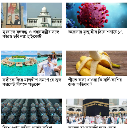
ম্যুরালে বঙ্গবন্ধু ও প্রধানমন্ত্রীর সঙ্গে
করোনায় মৃত্যুহীন দিনে শনাক্ত ১৭
কারও ছবি নয়: হাইকোর্ট
সঙ্গীকে নিয়ে মালদ্বীপ ভ্রমণে যে ভুল
শীতে কলা খাওয়া কি সর্দি-কাশির
করলেই বিপদে পড়বেন
জন্য ক্ষতিকর?
বিশ্বে প্রথম কৃত্রিম গর্ভের সুবিধা,
কয়জন বাংলাদেশি হজে যেতে