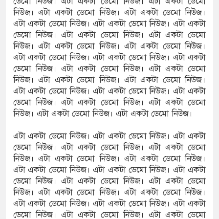
ডেমো নিউজ। এটা একটা ডেমো নিউজ। এটা একটা ডেমো
নিউজ। এটা একটা ডেমো নিউজ। এটা একটা ডেমো নিউজ।
এটা একটা ডেমো নিউজ। এটা একটা ডেমো নিউজ। এটা একটা
ডেমো নিউজ। এটা একটা ডেমো নিউজ। এটা একটা ডেমো
নিউজ। এটা একটা ডেমো নিউজ। এটা একটা ডেমো নিউজ।
এটা একটা ডেমো নিউজ। এটা একটা ডেমো নিউজ। এটা একটা
ডেমো নিউজ। এটা একটা ডেমো নিউজ। এটা একটা ডেমো
নিউজ। এটা একটা ডেমো নিউজ। এটা একটা ডেমো নিউজ।
এটা একটা ডেমো নিউজ। এটা একটা ডেমো নিউজ। এটা একটা
ডেমো নিউজ। এটা একটা ডেমো নিউজ। এটা একটা ডেমো
নিউজ। এটা একটা ডেমো নিউজ। এটা একটা ডেমো নিউজ।
এটা একটা ডেমো নিউজ। এটা একটা ডেমো নিউজ। এটা একটা
ডেমো নিউজ। এটা একটা ডেমো নিউজ। এটা একটা ডেমো
নিউজ। এটা একটা ডেমো নিউজ। এটা একটা ডেমো নিউজ।
এটা একটা ডেমো নিউজ। এটা একটা ডেমো নিউজ। এটা একটা
ডেমো নিউজ। এটা একটা ডেমো নিউজ। এটা একটা ডেমো
নিউজ। এটা একটা ডেমো নিউজ। এটা একটা ডেমো নিউজ।
এটা একটা ডেমো নিউজ। এটা একটা ডেমো নিউজ। এটা একটা
ডেমো নিউজ। এটা একটা ডেমো নিউজ। এটা একটা ডেমো