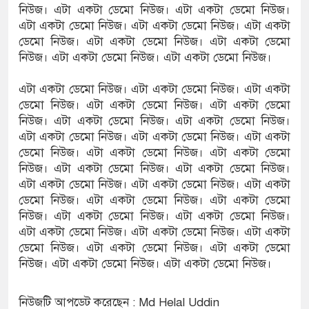
নিউজ। এটা একটা ডেমো নিউজ। এটা একটা ডেমো নিউজ।
এটা একটা ডেমো নিউজ। এটা একটা ডেমো নিউজ। এটা একটা
ডেমো নিউজ। এটা একটা ডেমো নিউজ। এটা একটা ডেমো
নিউজ। এটা একটা ডেমো নিউজ। এটা একটা ডেমো নিউজ।
এটা একটা ডেমো নিউজ। এটা একটা ডেমো নিউজ। এটা একটা
ডেমো নিউজ। এটা একটা ডেমো নিউজ। এটা একটা ডেমো
নিউজ। এটা একটা ডেমো নিউজ। এটা একটা ডেমো নিউজ।
এটা একটা ডেমো নিউজ। এটা একটা ডেমো নিউজ। এটা একটা
ডেমো নিউজ। এটা একটা ডেমো নিউজ। এটা একটা ডেমো
নিউজ। এটা একটা ডেমো নিউজ। এটা একটা ডেমো নিউজ।
এটা একটা ডেমো নিউজ। এটা একটা ডেমো নিউজ। এটা একটা
ডেমো নিউজ। এটা একটা ডেমো নিউজ। এটা একটা ডেমো
নিউজ। এটা একটা ডেমো নিউজ। এটা একটা ডেমো নিউজ।
এটা একটা ডেমো নিউজ। এটা একটা ডেমো নিউজ। এটা একটা
ডেমো নিউজ। এটা একটা ডেমো নিউজ। এটা একটা ডেমো
নিউজ। এটা একটা ডেমো নিউজ। এটা একটা ডেমো নিউজ।
নিউজটি আপডেট করেছেন : Md Helal Uddin