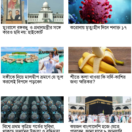
ম্যুরালে বঙ্গবন্ধু ও প্রধানমন্ত্রীর সঙ্গে
করোনায় মৃত্যুহীন দিনে শনাক্ত ১৭
কারও ছবি নয়: হাইকোর্ট
সঙ্গীকে নিয়ে মালদ্বীপ ভ্রমণে যে ভুল
শীতে কলা খাওয়া কি সর্দি-কাশির
করলেই বিপদে পড়বেন
জন্য ক্ষতিকর?
বিশ্বে প্রথম কৃত্রিম গর্ভের সুবিধা,
কয়জন বাংলাদেশি হজে যেতে
থাকছে সন্তানের উচ্চতা ও বুদ্ধিমত্তা
পারবেন, জানা যাবে ৯ জানুয়ারি